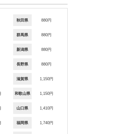
秋田県
880円
群馬県
880円
新潟県
880円
長野県
880円
滋賀県
1,150円
円
和歌山県
1,150円
円
山口県
1,410円
円
福岡県
1,740円