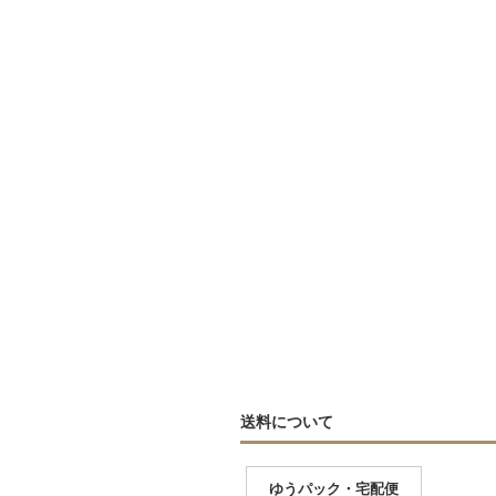
送料について
ゆうパック・宅配便