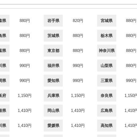
森県
880円
岩手県
820円
宮城県
880円
島県
880円
茨城県
880円
栃木県
880円
葉県
880円
東京都
880円
神奈川県
880円
川県
990円
福井県
990円
山梨県
880円
岡県
990円
愛知県
990円
三重県
990円
阪府
1,150円
兵庫県
1,150円
奈良県
1,150
根県
1,410円
岡山県
1,410円
広島県
1,410
川県
1,410円
愛媛県
1,410円
高知県
1,410