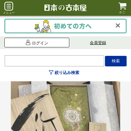
かご
メニュー
会員登録
ログイン
絞り込み検索