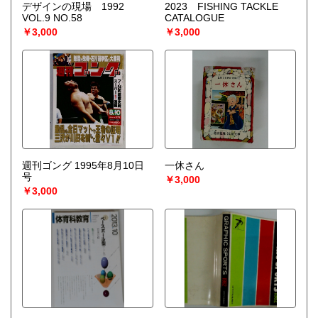
デザインの現場 1992
2023 FISHING TACKLE
VOL.9 NO.58
CATALOGUE
￥3,000
￥3,000
週刊ゴング 1995年8月10日
一休さん
号
￥3,000
￥3,000