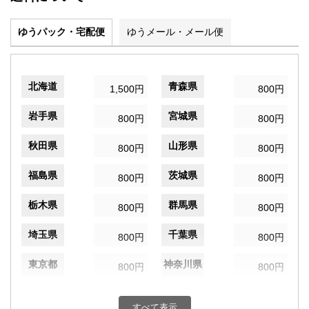
ゆうパック・宅配便
ゆうメール・メール便
北海道
青森県
1,500円
800円
岩手県
宮城県
800円
800円
秋田県
山形県
800円
800円
福島県
茨城県
800円
800円
栃木県
群馬県
800円
800円
埼玉県
千葉県
800円
800円
東京都
神奈川県
800円
800円
新潟県
富山県
800円
800円
すべて表示