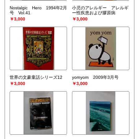
Nostalgic Hero 1994年2月
小児のアレルギー アレルギ
号 Vol.41
ー性疾患および膠原病
￥3,000
￥3,000
世界の文豪童話シリーズ12
yomyom 2009年3月号
￥3,000
￥3,000