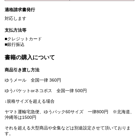
適格請求書発行
対応します
支払方法等
■クレジットカード
■銀行振込
書籍の購入について
商品引き渡し方法
ゆうメール 全国一律 360円
ゆうパケットorネコポス 全国一律 500円
↓規格サイズを超える場合
ヤマト運輸宅急便、ゆうパック60サイズ 一律800円 ※北海道、
沖縄等は1500円
それを超える大型商品や全集などは別途設定させて頂いておりま
す。