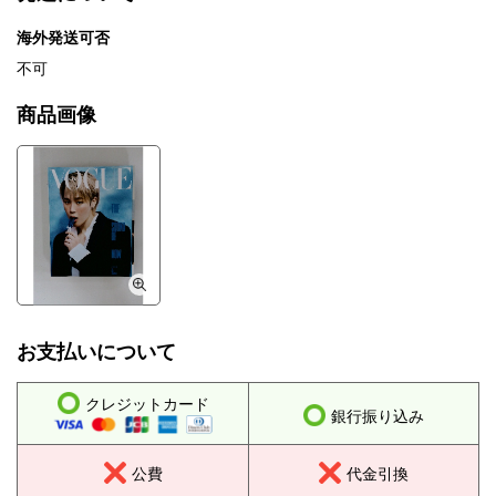
海外発送可否
不可
商品画像
お支払いについて
クレジットカード
銀行振り込み
公費
代金引換