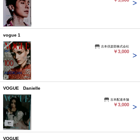
vogue 1
古本倶楽部株式会社
￥3,000
VOGUE Danielle
古本配達本舗
￥3,000
VOGUE