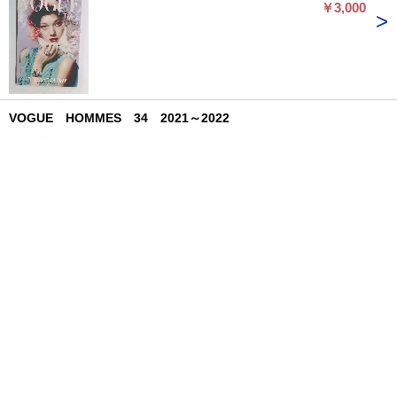
￥3,000
VOGUE HOMMES 34 2021～2022
古本倶楽部株式会社
￥8,888
VOGUE 2004年12月
古本倶楽部株式会社
￥3,000