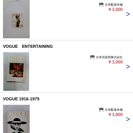
Vietnam Out
古本配達本舗
of the Boy
￥3,000
VOGUE ENTERTAINING
古本倶楽部株式会社
￥3,000
VOGUE 1916-1975
古本配達本舗
￥3,000