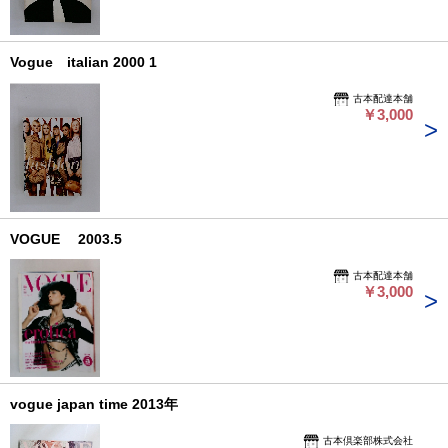
Vogue italian 2000 1
古本配達本舗
￥3,000
VOGUE 2003.5
古本配達本舗
￥3,000
vogue japan time 2013年
古本倶楽部株式会社