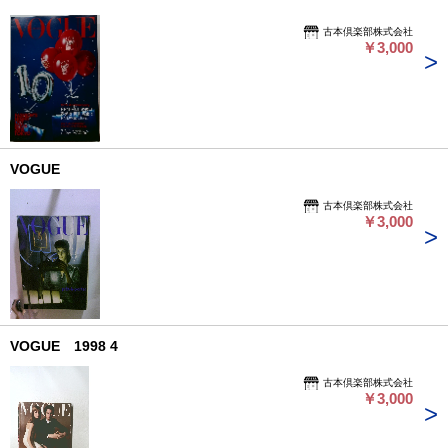
古本倶楽部株式会社
￥3,000
VOGUE
古本倶楽部株式会社
￥3,000
VOGUE 1998 4
古本倶楽部株式会社
￥3,000