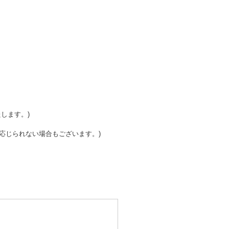
。
します。)
応じられない場合もございます。)