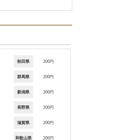
秋田県
200円
群馬県
200円
新潟県
200円
長野県
200円
滋賀県
200円
和歌山県
200円