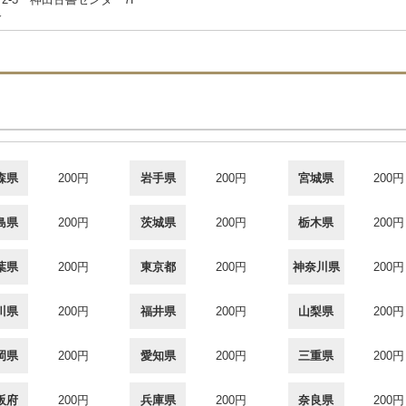
合
森県
200円
岩手県
200円
宮城県
200円
島県
200円
茨城県
200円
栃木県
200円
葉県
200円
東京都
200円
神奈川県
200円
川県
200円
福井県
200円
山梨県
200円
岡県
200円
愛知県
200円
三重県
200円
阪府
200円
兵庫県
200円
奈良県
200円