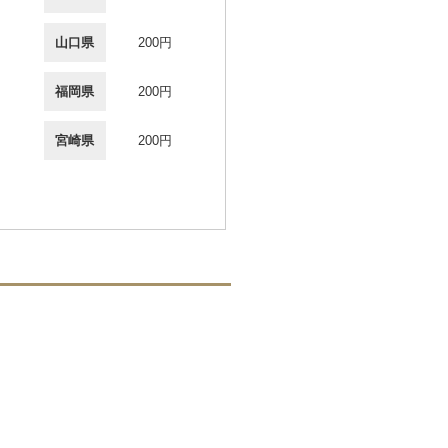
山口県
200円
福岡県
200円
宮崎県
200円