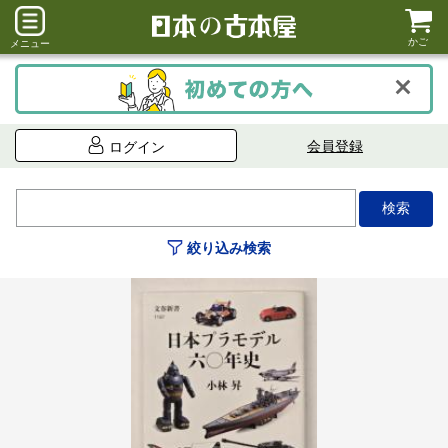
かご
メニュー
会員登録
ログイン
絞り込み検索