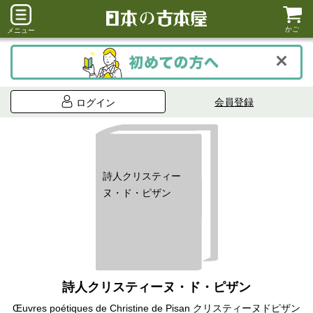
かご
メニュー
会員登録
ログイン
詩人クリスティー
ヌ・ド・ピザン
詩人クリスティーヌ・ド・ピザン
Œuvres poétiques de Christine de Pisan クリスティーヌドピザン