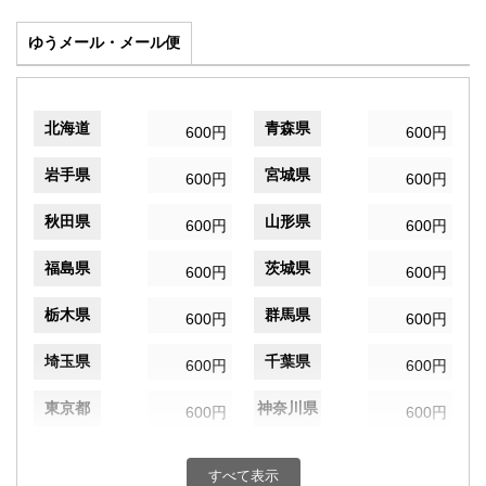
ゆうメール・メール便
北海道
青森県
600円
600円
岩手県
宮城県
600円
600円
秋田県
山形県
600円
600円
福島県
茨城県
600円
600円
栃木県
群馬県
600円
600円
埼玉県
千葉県
600円
600円
東京都
神奈川県
600円
600円
新潟県
富山県
600円
600円
すべて表示