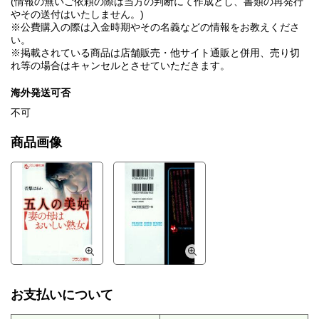
(情報の無いご依頼の際は当方の判断にて作成とし、書類の再発行
やその送付はいたしません。)
※公費購入の際は入金時期やその名義などの情報をお教えくださ
い。
※掲載されている商品は店舗販売・他サイト通販と併用、売り切
れ等の場合はキャンセルとさせていただきます。
海外発送可否
不可
商品画像
お支払いについて