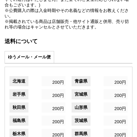
合もございます。)
※公費購入の際は入金時期やその名義などの情報をお教えくださ
い。
※掲載されている商品は店舗販売・他サイト通販と併用、売り切
れ等の場合はキャンセルとさせていただきます。
送料について
ゆうメール・メール便
北海道
青森県
200円
200円
岩手県
宮城県
200円
200円
秋田県
山形県
200円
200円
福島県
茨城県
200円
200円
栃木県
群馬県
200円
200円