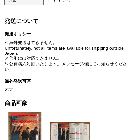
発送について
発送ポリシー
※海外発送はできません。
Unfortunately, not all items are available for shipping outside
Japan.
※代引には対応できません。
※公費購入対応いたします。メッセージ欄にてお知らせくださ
い。
海外発送可否
不可
商品画像