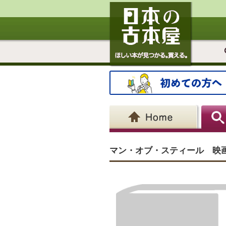
マン・オブ・スティール 映