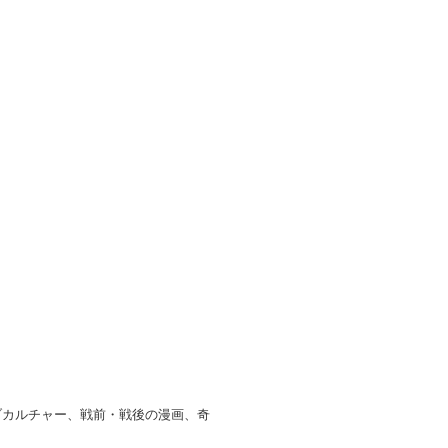
ブカルチャー、戦前・戦後の漫画、奇