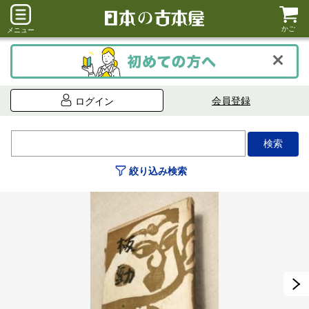
かご
メニュー
会員登録
ログイン
絞り込み検索