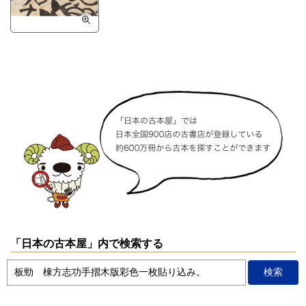
「日本の古本屋」内で検索する