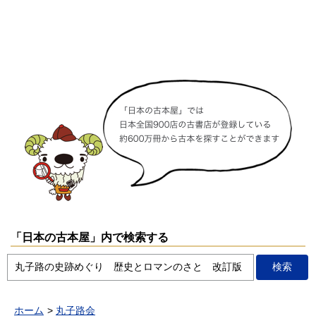
「日本の古本屋」内で検索する
ホーム
丸子路会