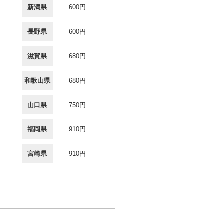
新潟県
600円
長野県
600円
滋賀県
680円
和歌山県
680円
山口県
750円
福岡県
910円
宮崎県
910円