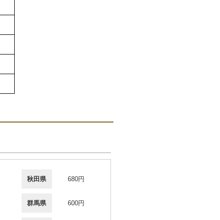
秋田県
680円
群馬県
600円