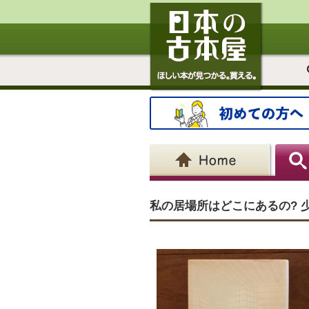
私の居場所はどこにあるの? 