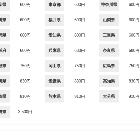
葉県
600円
東京都
600円
神奈川県
600円
川県
600円
福井県
600円
山梨県
600円
岡県
600円
愛知県
600円
三重県
600円
阪府
680円
兵庫県
680円
奈良県
680円
根県
750円
岡山県
750円
広島県
750円
川県
830円
愛媛県
830円
高知県
830円
崎県
910円
熊本県
910円
大分県
910円
縄県
3,500円