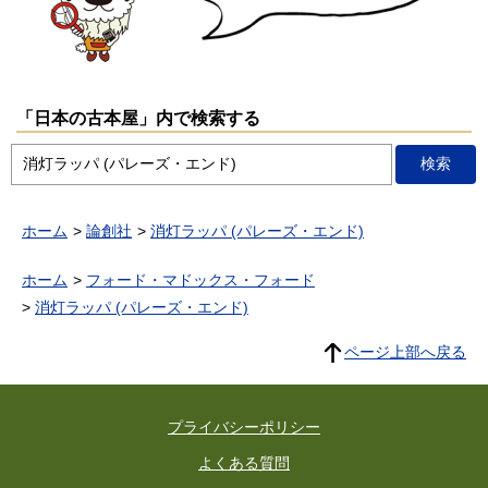
「日本の古本屋」内で検索する
ホーム
論創社
消灯ラッパ (パレーズ・エンド)
ホーム
フォード・マドックス・フォード
消灯ラッパ (パレーズ・エンド)
ページ上部へ戻る
プライバシーポリシー
よくある質問