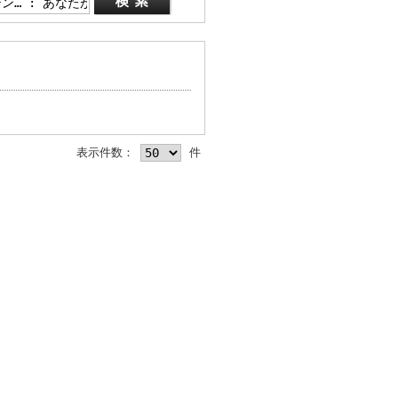
表示件数：
件