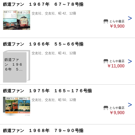
鉄道ファン １９６７年 ６７～７８号揃
交友社、交友社、昭 42、12冊
とらや書店
￥9,900
鉄道ファン １９６６年 ５５～６６号揃
交友社、交友社、昭 41、12冊
鉄道ファ
とらや書店
ン １９６
￥11,000
６年 ５５
～６６号揃
鉄道ファン １９７５年 １６５～１７６号揃
交友社、交友社、昭 50、12冊
とらや書店
￥9,900
鉄道ファン １９６８年 ７９～９０号揃