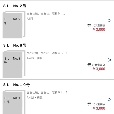
ＳＬ No.２号
交友社編、交友社、昭和44、1
A4判
ＳＬ No.２
号
北天堂書店
￥3,000
ＳＬ No.８号
交友社編、交友社、昭和４８、1
A４版・初版
ＳＬ No.８
号
北天堂書店
￥3,000
ＳＬ No.１０号
交友社編、交友社、昭和５１、1
A４版・初版
ＳＬ No.１
０号
北天堂書店
￥3,000