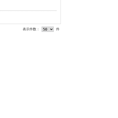
表示件数：
件