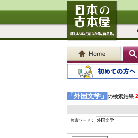
「外国文学」
の検索結果
検索ワード：