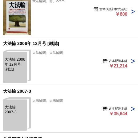
大法輪閣、冊、22cm
古本倶楽部株式会社
￥800
大法輪 2006年 12月号 [雑誌]
大法輪閣、大法輪閣
大法輪 2006
古本配達本舗
年 12月号
￥21,214
[雑誌]
大法輪 2007-3
大法輪閣、大法輪閣
大法輪
古本配達本舗
2007-3
￥35,644