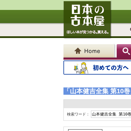
「山本健吉全集 第10巻
検索ワード：