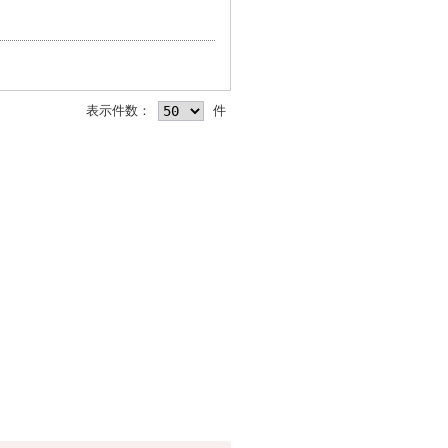
表示件数：
件