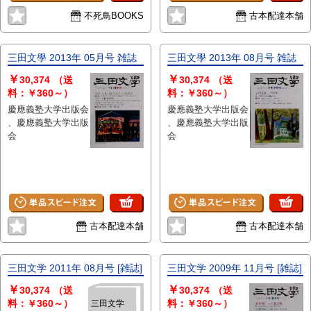
不死鳥BOOKS
古本配達本舗
三田文學 2013年 05月号 雑誌
三田文學 2013年 08月号 雑誌
￥
￥
30,374
（送
30,374
（送
料：￥360～）
料：￥360～）
慶應義塾大学出版会
慶應義塾大学出版会
、慶應義塾大学出版
、慶應義塾大学出版
会
会
古本配達本舗
古本配達本舗
三田文学 2011年 08月号 [雑誌]
三田文学 2009年 11月号 [雑誌]
￥
￥
30,374
（送
30,374
（送
料：￥360～）
料：￥360～）
三田文学