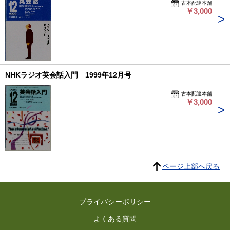
古本配達本舗
￥3,000
NHKラジオ英会話入門 1999年12月号
古本配達本舗
￥3,000
ページ上部へ戻る
プライバシーポリシー
よくある質問