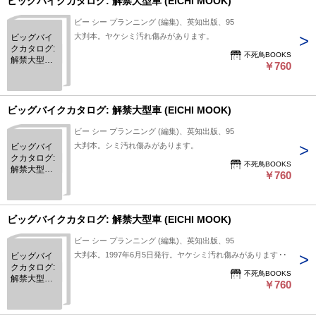
ビッグバイクカタログ: 解禁大型車 (EICHI MOOK)
ビー シー プランニング (編集)、英知出版、95
大判本。ヤケシミ汚れ傷みがあります。
ビッグバイ
クカタログ:
不死鳥BOOKS
解禁大型車
￥760
(EICHI
MOOK)
ビッグバイクカタログ: 解禁大型車 (EICHI MOOK)
ビー シー プランニング (編集)、英知出版、95
大判本。シミ汚れ傷みがあります。
ビッグバイ
クカタログ:
不死鳥BOOKS
解禁大型車
￥760
(EICHI
MOOK)
ビッグバイクカタログ: 解禁大型車 (EICHI MOOK)
ビー シー プランニング (編集)、英知出版、95
大判本。1997年6月5日発行。ヤケシミ汚れ傷みがあります。
ビッグバイ
クカタログ:
不死鳥BOOKS
解禁大型車
￥760
(EICHI
MOOK)