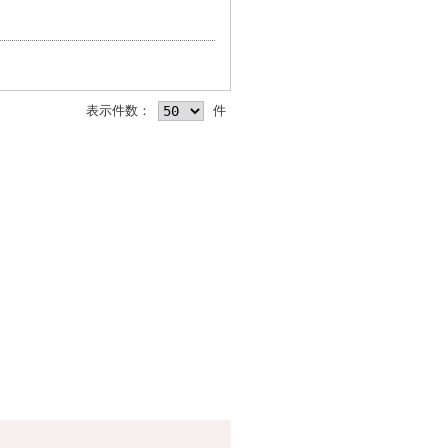
表示件数：
件