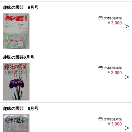
趣味の園芸 6月号
古本配達本舗
￥3,000
趣味の園芸6月号
古本配達本舗
￥3,000
趣味の園芸 6月号
古本配達本舗
￥3,000