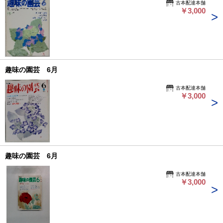
古本配達本舗
￥3,000
趣味の園芸 6月
古本配達本舗
￥3,000
趣味の園芸 6月
古本配達本舗
￥3,000