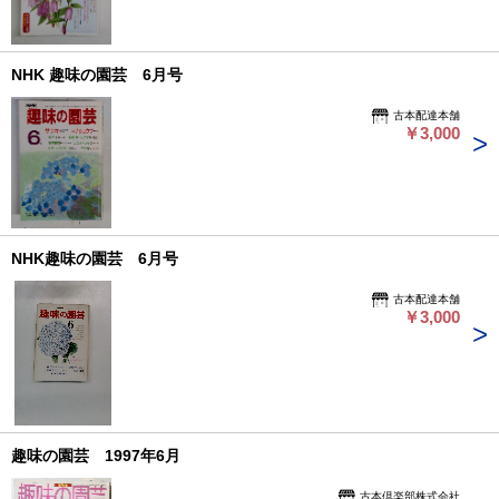
NHK 趣味の園芸 6月号
古本配達本舗
￥3,000
NHK趣味の園芸 6月号
古本配達本舗
￥3,000
趣味の園芸 1997年6月
古本倶楽部株式会社