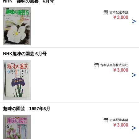
NHK 趣味の園芸 6月号
古本配達本舗
￥3,000
NHK趣味の園芸 6月号
古本倶楽部株式会社
￥3,000
趣味の園芸 1997年6月
古本配達本舗
￥3,000