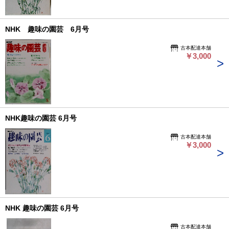
NHK 趣味の園芸 6月号
古本配達本舗
￥3,000
NHK趣味の園芸 6月号
古本配達本舗
￥3,000
NHK 趣味の園芸 6月号
古本配達本舗