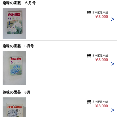
趣味の園芸 ６月号
古本配達本舗
￥3,000
趣味の園芸 6月号
古本配達本舗
￥3,000
趣味の園芸 6月
古本配達本舗
￥3,000