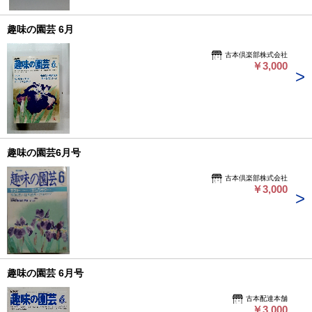
趣味の園芸 6月
古本倶楽部株式会社
￥3,000
趣味の園芸6月号
古本倶楽部株式会社
￥3,000
趣味の園芸 6月号
古本配達本舗
￥3,000