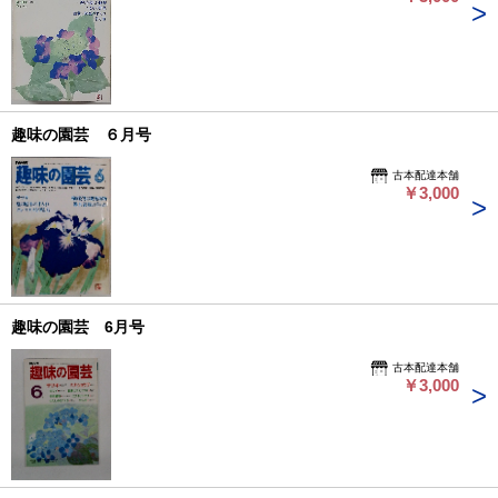
趣味の園芸 ６月号
古本配達本舗
￥3,000
趣味の園芸 6月号
古本配達本舗
￥3,000