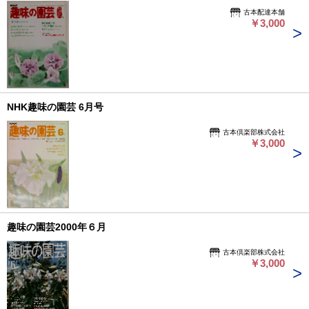
古本配達本舗
￥3,000
NHK趣味の園芸 6月号
古本倶楽部株式会社
￥3,000
趣味の園芸2000年６月
古本倶楽部株式会社
￥3,000