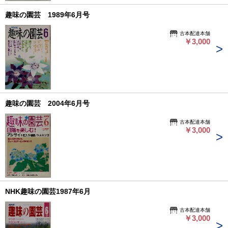
趣味の園芸 1989年6月号
古本配達本舗
￥3,000
趣味の園芸 2004年6月号
古本配達本舗
￥3,000
NHK趣味の園芸1987年6月
古本配達本舗
￥3,000