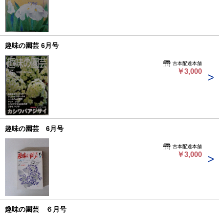
趣味の園芸 6月号
古本配達本舗
￥3,000
趣味の園芸 6月号
古本配達本舗
￥3,000
趣味の園芸 ６月号