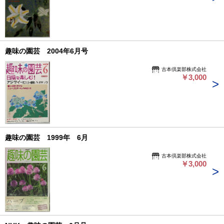
趣味の園芸 2004年6月号
古本倶楽部株式会社
￥3,000
趣味の園芸 1999年 6月
古本倶楽部株式会社
￥3,000