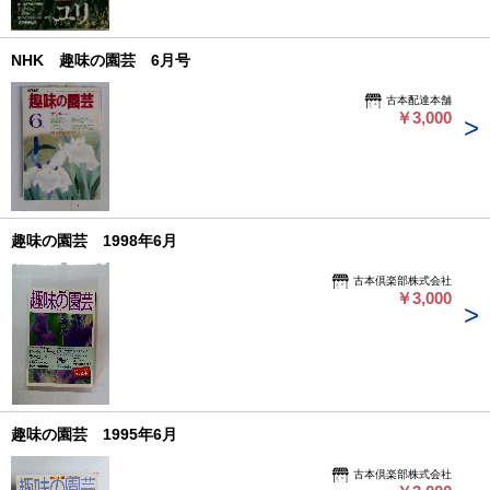
NHK 趣味の園芸 6月号
古本配達本舗
￥3,000
趣味の園芸 1998年6月
古本倶楽部株式会社
￥3,000
趣味の園芸 1995年6月
古本倶楽部株式会社