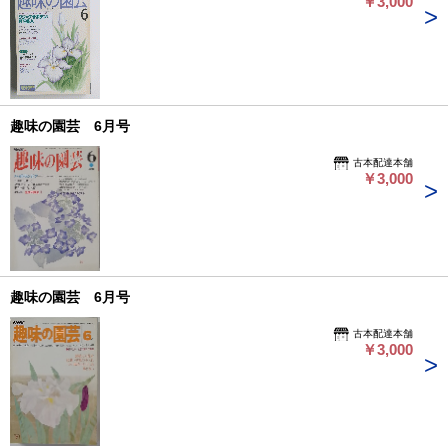
￥3,000
趣味の園芸 6月号
古本配達本舗
￥3,000
趣味の園芸 6月号
古本配達本舗
￥3,000