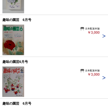
趣味の園芸 6月号
古本配達本舗
￥3,000
趣味の園芸6月号
古本配達本舗
￥3,000
趣味の園芸 6月号