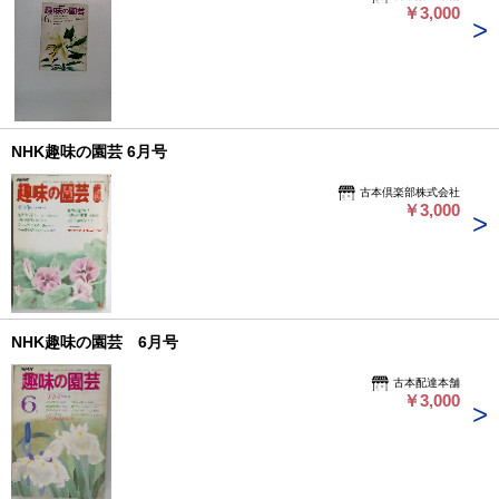
￥3,000
NHK趣味の園芸 6月号
古本倶楽部株式会社
￥3,000
NHK趣味の園芸 6月号
古本配達本舗
￥3,000