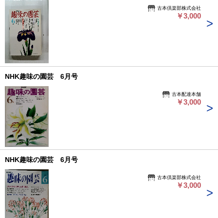
古本倶楽部株式会社
￥3,000
NHK趣味の園芸 6月号
古本配達本舗
￥3,000
NHK趣味の園芸 6月号
古本倶楽部株式会社
￥3,000