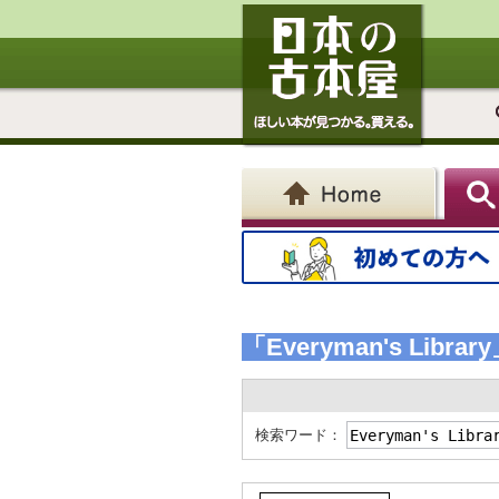
「Everyman's Librar
検索ワード：