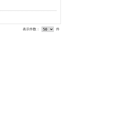
表示件数：
件