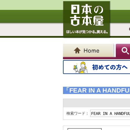
「FEAR IN A HANDFU
検索ワード：