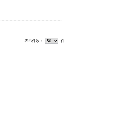
表示件数：
件