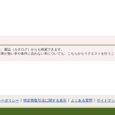
？
は、書誌（カタログ）からも検索できます。
在庫が無い本や条件に合わない本についても、こちらからリクエストを行うこ
シーポリシー
特定商取引法に関する表示
よくある質問
サイトマッ