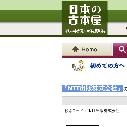
「NTT出版株式会社」
検索ワード：