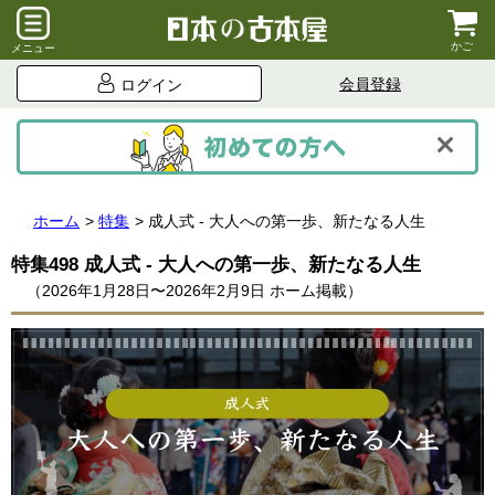
かご
メニュー
会員登録
ログイン
ホーム
特集
成人式 - 大人への第一歩、新たなる人生
特集498 成人式 - 大人への第一歩、新たなる人生
（2026年1月28日〜2026年2月9日 ホーム掲載）