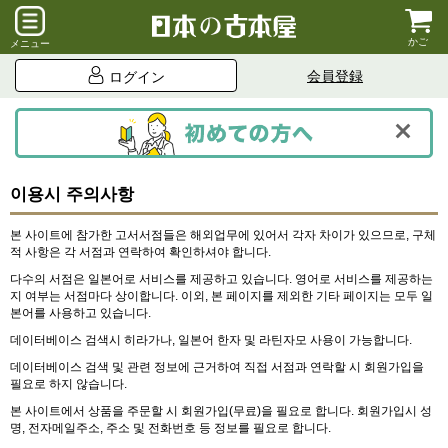
かご
メニュー
会員登録
ログイン
이용시 주의사항
본 사이트에 참가한 고서서점들은 해외업무에 있어서 각자 차이가 있으므로, 구체
적 사항은 각 서점과 연락하여 확인하셔야 합니다.
다수의 서점은 일본어로 서비스를 제공하고 있습니다. 영어로 서비스를 제공하는
지 여부는 서점마다 상이합니다. 이외, 본 페이지를 제외한 기타 페이지는 모두 일
본어를 사용하고 있습니다.
데이터베이스 검색시 히라가나, 일본어 한자 및 라틴자모 사용이 가능합니다.
데이터베이스 검색 및 관련 정보에 근거하여 직접 서점과 연락할 시 회원가입을
필요로 하지 않습니다.
본 사이트에서 상품을 주문할 시 회원가입(무료)을 필요로 합니다. 회원가입시 성
명, 전자메일주소, 주소 및 전화번호 등 정보를 필요로 합니다.