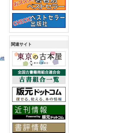
関連サイト
油槽