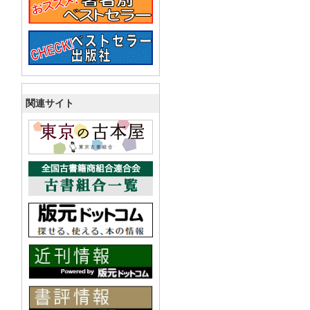
関連サイト