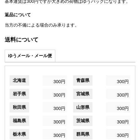
基本運賃は300円ですが大きめの荷物はゆうパックになります。
返品について
当方の不備による場合のみ承ります。
送料について
ゆうメール・メール便
北海道
青森県
300円
300円
岩手県
宮城県
300円
300円
秋田県
山形県
300円
300円
福島県
茨城県
300円
300円
栃木県
群馬県
300円
300円