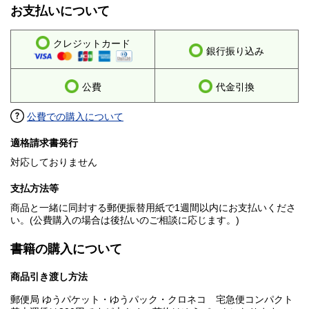
お支払いについて
クレジットカード
銀行振り込み
公費
代金引換
公費での購入について
適格請求書発行
対応しておりません
支払方法等
商品と一緒に同封する郵便振替用紙で1週間以内にお支払いくださ
い。(公費購入の場合は後払いのご相談に応じます。)
書籍の購入について
商品引き渡し方法
郵便局 ゆうパケット・ゆうパック・クロネコ 宅急便コンパクト