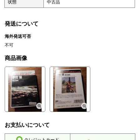
状態
中古品
発送について
海外発送可否
不可
商品画像
お支払いについて
クレジットカード