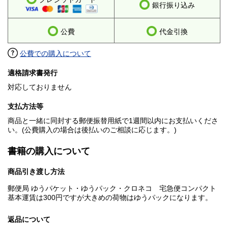
銀行振り込み
公費
代金引換
公費での購入について
適格請求書発行
対応しておりません
支払方法等
商品と一緒に同封する郵便振替用紙で1週間以内にお支払いくださ
い。(公費購入の場合は後払いのご相談に応じます。)
書籍の購入について
商品引き渡し方法
郵便局 ゆうパケット・ゆうパック・クロネコ 宅急便コンパクト
基本運賃は300円ですが大きめの荷物はゆうパックになります。
返品について