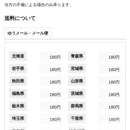
当方の不備による場合のみ承ります。
送料について
ゆうメール・メール便
北海道
青森県
180円
180円
岩手県
宮城県
180円
180円
秋田県
山形県
180円
180円
福島県
茨城県
180円
180円
栃木県
群馬県
180円
180円
埼玉県
千葉県
180円
180円