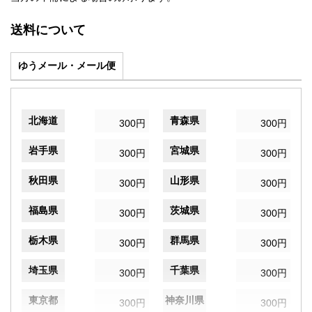
送料について
ゆうメール・メール便
北海道
青森県
300円
300円
岩手県
宮城県
300円
300円
秋田県
山形県
300円
300円
福島県
茨城県
300円
300円
栃木県
群馬県
300円
300円
埼玉県
千葉県
300円
300円
東京都
神奈川県
300円
300円