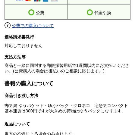
公費
代金引換
公費での購入について
適格請求書発行
対応しておりません
支払方法等
商品と一緒に同封する郵便振替用紙で1週間以内にお支払いくださ
い。(公費購入の場合は後払いのご相談に応じます。)
書籍の購入について
商品引き渡し方法
郵便局 ゆうパケット・ゆうパック・クロネコ 宅急便コンパクト
基本運賃は300円ですが大きめの荷物はゆうパックになります。
返品について
当方の不備による場合のみ承ります。