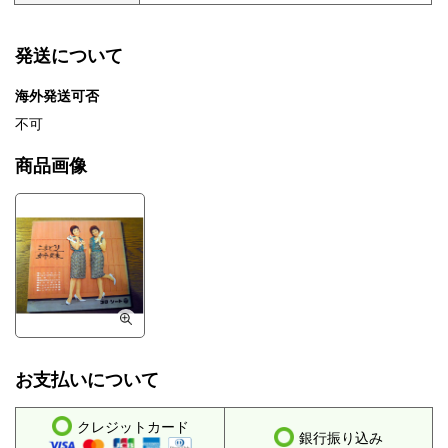
発送について
海外発送可否
不可
商品画像
お支払いについて
クレジットカード
銀行振り込み