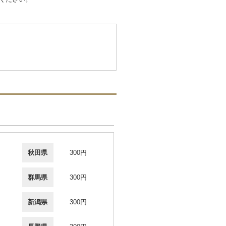
秋田県
300円
群馬県
300円
新潟県
300円