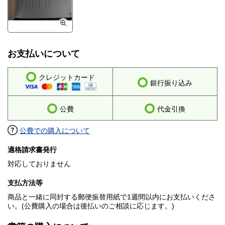
お支払いについて
クレジットカード
銀行振り込み
公費
代金引換
公費での購入について
適格請求書発行
対応しておりません
支払方法等
商品と一緒に同封する郵便振替用紙で1週間以内にお支払いくださ
い。(公費購入の場合は後払いのご相談に応じます。)