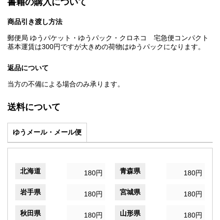
書籍の購入について
商品引き渡し方法
郵便局 ゆうパケット・ゆうパック・クロネコ 宅急便コンパクト
基本運賃は300円ですが大きめの荷物はゆうパックになります。
返品について
当方の不備による場合のみ承ります。
送料について
ゆうメール・メール便
北海道
青森県
180円
180円
岩手県
宮城県
180円
180円
秋田県
山形県
180円
180円