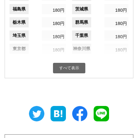
福島県
茨城県
180円
180円
栃木県
群馬県
180円
180円
埼玉県
千葉県
180円
180円
東京都
神奈川県
180円
180円
新潟県
富山県
180円
180円
すべて表示
石川県
福井県
180円
180円
山梨県
長野県
180円
180円
岐阜県
静岡県
180円
180円
愛知県
三重県
180円
180円
滋賀県
京都府
180円
180円