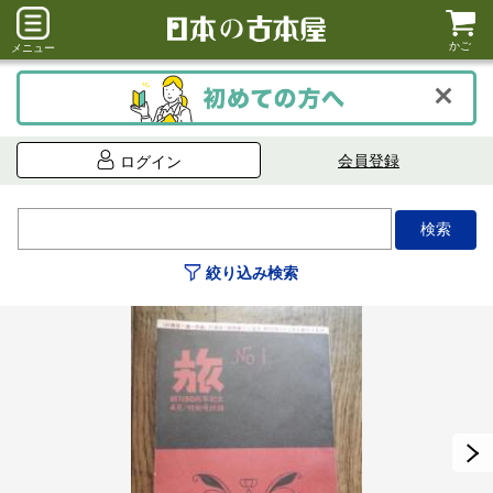
かご
メニュー
会員登録
ログイン
絞り込み検索