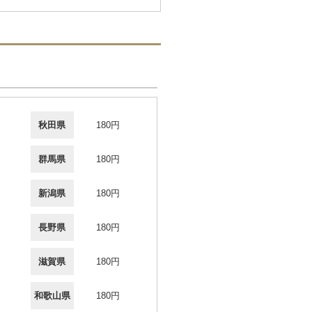
秋田県
180円
群馬県
180円
新潟県
180円
長野県
180円
滋賀県
180円
和歌山県
180円