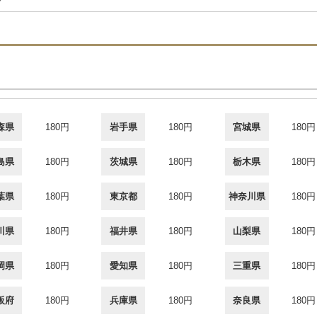
合
森県
180円
岩手県
180円
宮城県
180円
島県
180円
茨城県
180円
栃木県
180円
葉県
180円
東京都
180円
神奈川県
180円
川県
180円
福井県
180円
山梨県
180円
岡県
180円
愛知県
180円
三重県
180円
阪府
180円
兵庫県
180円
奈良県
180円