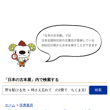
「日本の古本屋」内で検索する
ホーム
筑摩書房