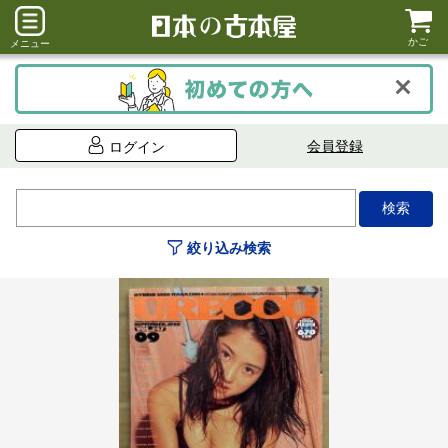
かご
メニュー
会員登録
ログイン
絞り込み検索