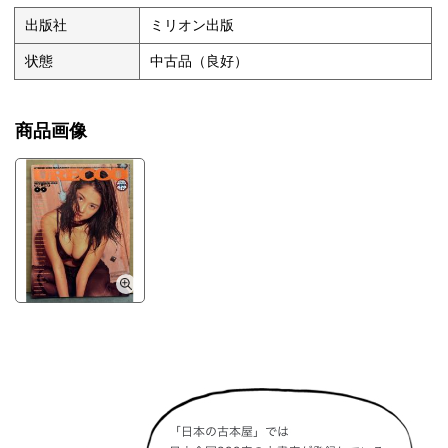
出版社
ミリオン出版
状態
中古品（良好）
商品画像