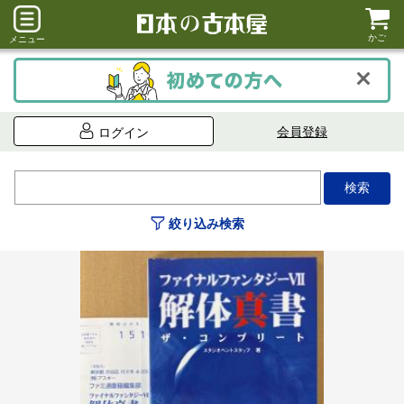
かご
メニュー
会員登録
ログイン
絞り込み検索