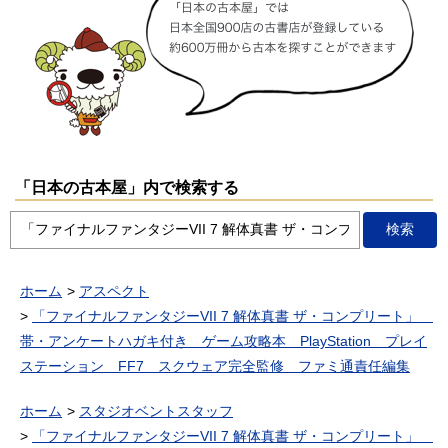
「日本の古本屋」内で検索する
ホーム
アスペクト
「ファイナルファンタジーVII 7 解体真書 ザ・コンプリート」
帯・アンケートハガキ付き ゲーム攻略本 PlayStation プレイ
ステーション FF7 スクウェア完全監修 ファミ通責任編集
ホーム
スタジオベントスタッフ
「ファイナルファンタジーVII 7 解体真書 ザ・コンプリート」