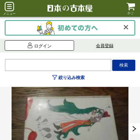
かご
メニュー
会員登録
ログイン
絞り込み検索