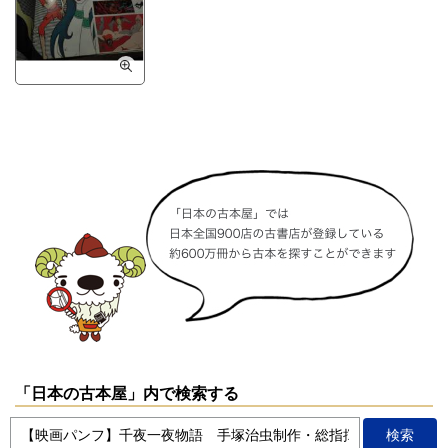
「日本の古本屋」内で検索する