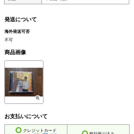
発送について
海外発送可否
不可
商品画像
お支払いについて
クレジットカード
銀行振り込み