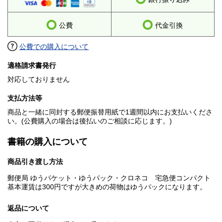
公費
代金引換
公費での購入について
適格請求書発行
対応しておりません
支払方法等
商品と一緒に同封する郵便振替用紙で1週間以内にお支払いくださ
い。(公費購入の場合は後払いのご相談に応じます。)
書籍の購入について
商品引き渡し方法
郵便局 ゆうパケット・ゆうパック・クロネコ 宅急便コンパクト
基本運賃は300円ですが大きめの荷物はゆうパックになります。
返品について