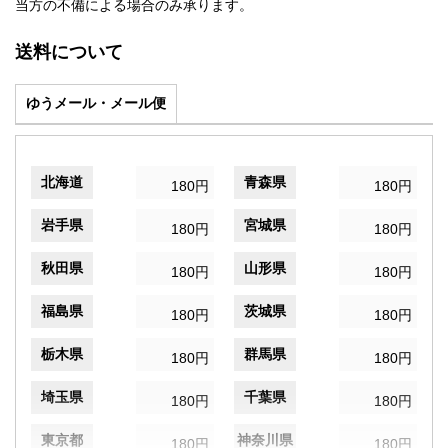
当方の不備による場合のみ承ります。
送料について
ゆうメール・メール便
北海道
青森県
180円
180円
岩手県
宮城県
180円
180円
秋田県
山形県
180円
180円
福島県
茨城県
180円
180円
栃木県
群馬県
180円
180円
埼玉県
千葉県
180円
180円
東京都
神奈川県
180円
180円