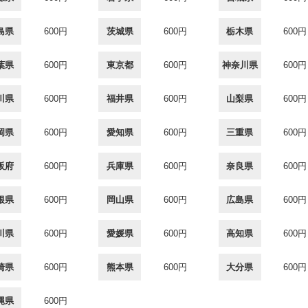
島県
600円
茨城県
600円
栃木県
600円
葉県
600円
東京都
600円
神奈川県
600円
川県
600円
福井県
600円
山梨県
600円
岡県
600円
愛知県
600円
三重県
600円
阪府
600円
兵庫県
600円
奈良県
600円
根県
600円
岡山県
600円
広島県
600円
川県
600円
愛媛県
600円
高知県
600円
崎県
600円
熊本県
600円
大分県
600円
縄県
600円