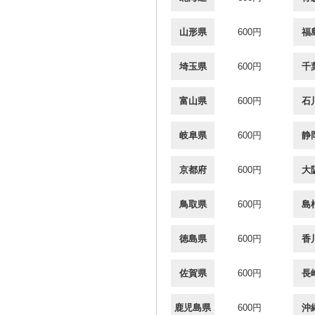
山形県
600円
福
埼玉県
600円
千
富山県
600円
石
岐阜県
600円
静
京都府
600円
大
鳥取県
600円
島
徳島県
600円
香
佐賀県
600円
長
鹿児島県
600円
沖