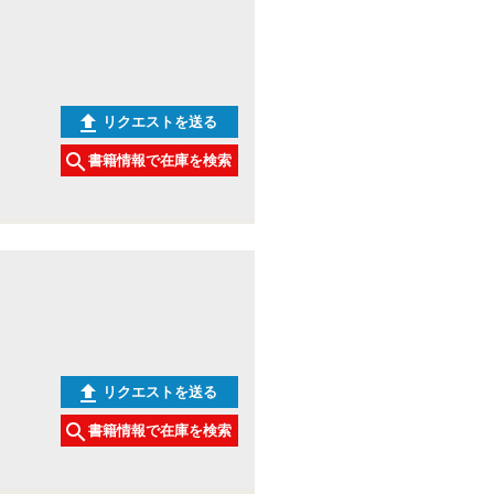
リクエストを送る
書籍情報で在庫を検索
リクエストを送る
書籍情報で在庫を検索