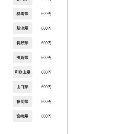
群馬県
600円
新潟県
600円
長野県
600円
滋賀県
600円
和歌山県
600円
山口県
600円
福岡県
600円
宮崎県
600円