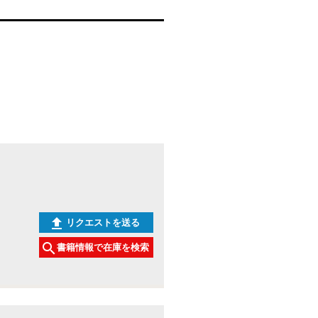
リクエストを送る
書籍情報で在庫を検索