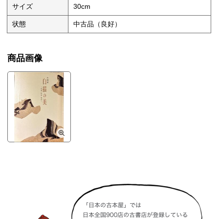
サイズ
30cm
状態
中古品（良好）
商品画像