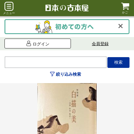
かご
メニュー
会員登録
ログイン
絞り込み検索