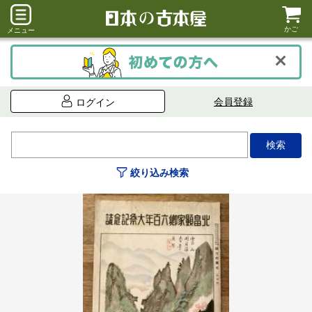
かご
メニュー
会員登録
ログイン
絞り込み検索