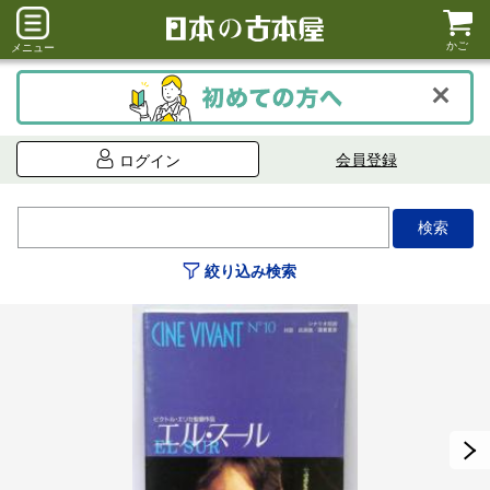
かご
メニュー
会員登録
ログイン
絞り込み検索