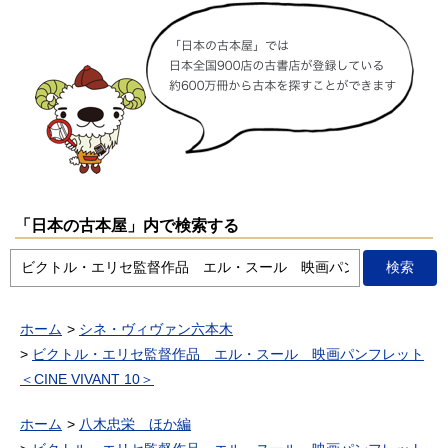
「日本の古本屋」内で検索する
ホーム
シネ・ヴィヴァン六本木
ビクトル・エリセ監督作品 エル・スール 映画パンフレット
＜CINE VIVANT 10＞
ホーム
八木忠栄 ほか編